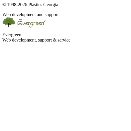
© 1998-2026 Plastics Georgia
Web development and support:
Evergreen
Web development, support & service