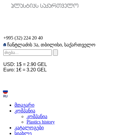
+995 (32) 224 20 40
ჩანტლაძის 3ა, თბილისი, საქართველო
USD: 1$ = 2
.90
GEL
Euro: 1€ = 3
.20
GEL
მთავარი
კომპანია
კომპანია
Plastics history
კატალოგები
სიახლე