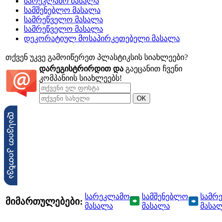
სარეკლამო მასალა
სამშენებლო მასალა
სამრეწველო მასალა
სამრეწველო მასალა
დეკორატიულ მოსაპირკეთებელი მასალა
თქვენ უკვე გამოიწერეთ პლასტიკსის სიახლეები?
დარეგისტრირდით და
გაეცანით ჩვენი
კომპანიის სიახლეებს!
სარეკლამო
სამშენებლო
სამრ
მიმართულებები:
მასალა
მასალა
მასა