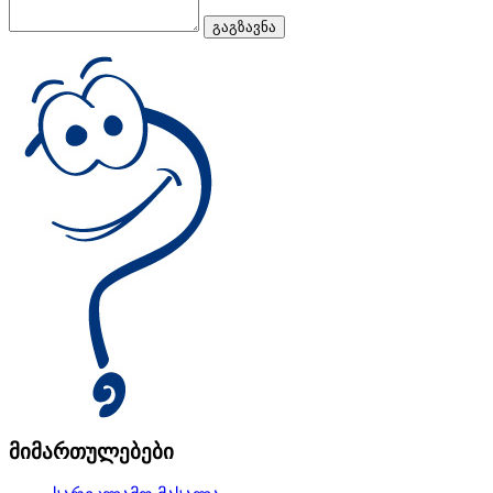
მიმართულებები