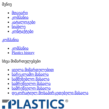
მენიუ
მთავარი
კომპანია
კატალოგები
სიახლე
კონტაქტები
კომპანია
კომპანია
Plastics history
სხვა მიმართულებები
ყველა მიმართულებით
სარეკლამო მასალა
სამშენებლო მასალა
სამრეწველო მასალა
სამრეწველო მასალა
დეკორატიულ მოსაპირკეთებელი მასალა