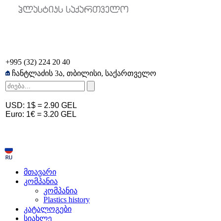
+995 (32) 224 20 40
ჩანტლაძის 3ა, თბილისი, საქართველო
USD: 1$ = 2
.90
GEL
Euro: 1€ = 3
.20
GEL
მთავარი
კომპანია
კომპანია
Plastics history
კატალოგები
სიახლე