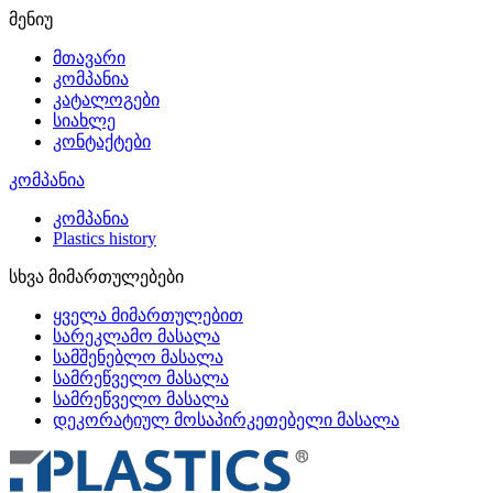
მენიუ
მთავარი
კომპანია
კატალოგები
სიახლე
კონტაქტები
კომპანია
კომპანია
Plastics history
სხვა მიმართულებები
ყველა მიმართულებით
სარეკლამო მასალა
სამშენებლო მასალა
სამრეწველო მასალა
სამრეწველო მასალა
დეკორატიულ მოსაპირკეთებელი მასალა