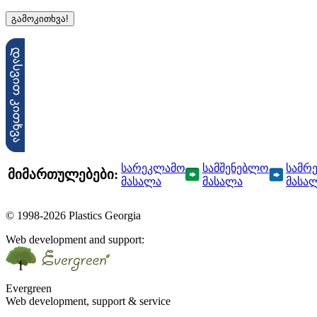
სარეკლამო
სამშენებლო
სამრ
მიმართულებები:
მასალა
მასალა
მასა
© 1998-2026 Plastics Georgia
Web development and support:
Evergreen
Web development, support & service