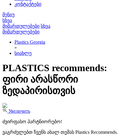
კონტაქტები
მენიუ
სხვა
მიმართულებები
სხვა
მიმართულებები
Plastics Georgia
»
სიახლე
PLASTICS recommends:
ფირი არასწორი
ზედაპირისთვის
Увеличить
ძვირფასო პარტნიორებო!
ვაგრძელებთ ჩვენს ახალ თემას Plastics Recommends.